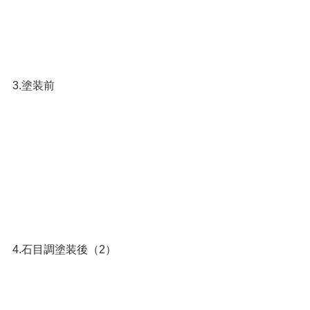
3.塗装前
4.石目調塗装後（2）