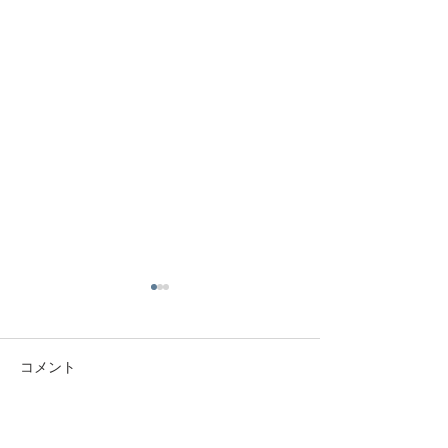
コメント
コメントを追加…