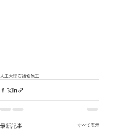
人工大理石補修施工
すべて表示
最新記事