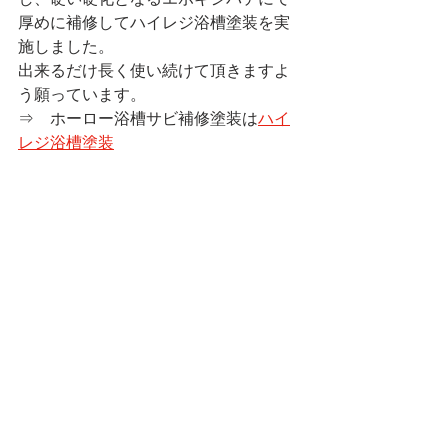
厚めに補修してハイレジ浴槽塗装を実
施しました。
出来るだけ長く使い続けて頂きますよ
う願っています。
⇒　ホーロー浴槽サビ補修塗装は
ハイ
レジ浴槽塗装