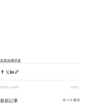
浴室浴槽塗装
すべて表示
最新記事