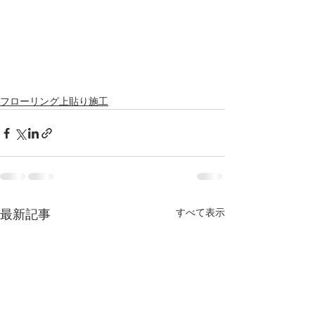
フローリング上貼り施工
すべて表示
最新記事